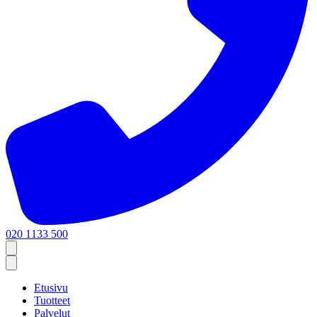
020 1133 500
Etusivu
Tuotteet
Palvelut