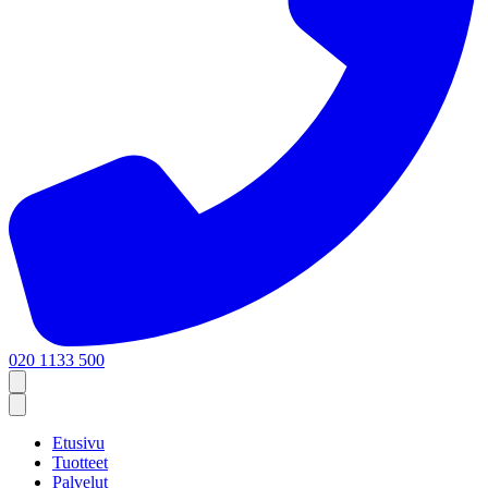
020 1133 500
Etusivu
Tuotteet
Palvelut