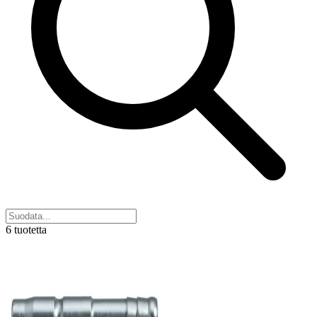
6 tuotetta