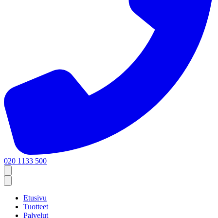
020 1133 500
Etusivu
Tuotteet
Palvelut