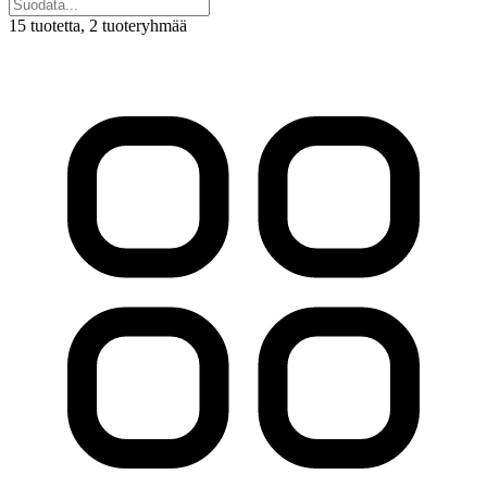
15 tuotetta
, 2 tuoteryhmää