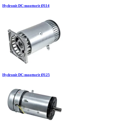
Hydronit DC-moottorit Ø114
Hydronit DC-moottorit Ø125