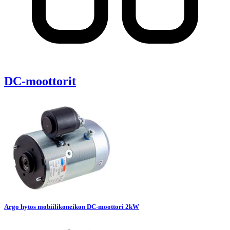
DC-moottorit
Argo hytos mobiilikoneikon DC-moottori 2kW