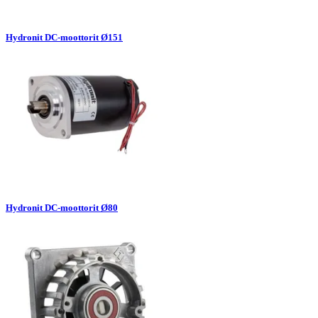
Hydronit DC-moottorit Ø151
Hydronit DC-moottorit Ø80