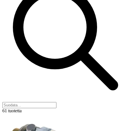
61 tuotetta