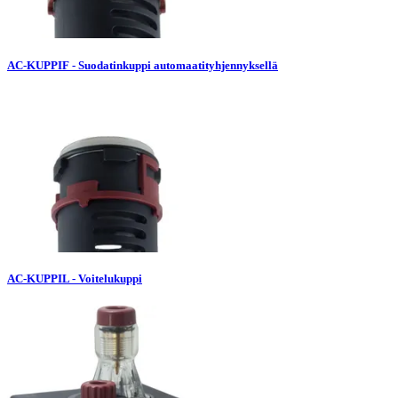
AC-KUPPIF - Suodatinkuppi automaatityhjennyksellä
AC-KUPPIL - Voitelukuppi