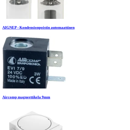
AIGNEP - Kondensionpoistin automaattinen
Aircomp magneettikela 9mm