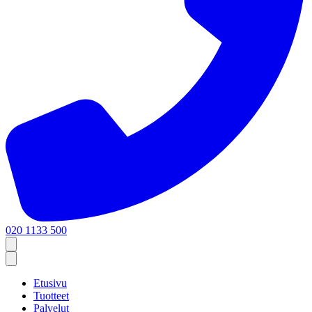
020 1133 500
Etusivu
Tuotteet
Palvelut