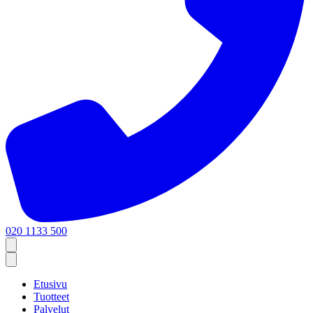
020 1133 500
Etusivu
Tuotteet
Palvelut