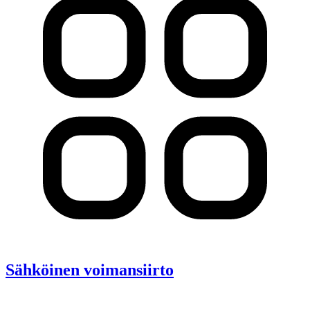
Sähköinen voimansiirto