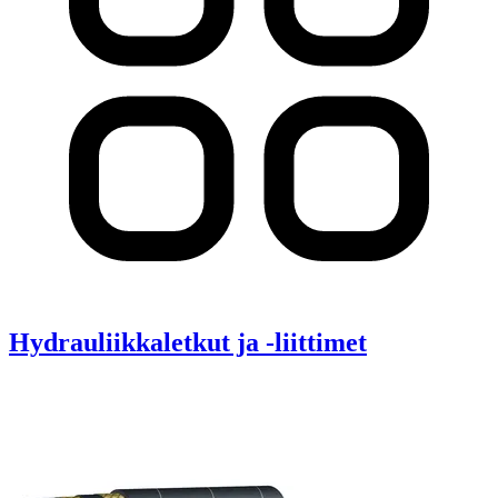
Hydrauliikkaletkut ja -liittimet