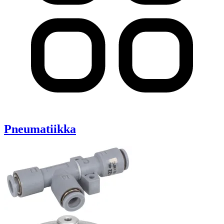
Pneumatiikka