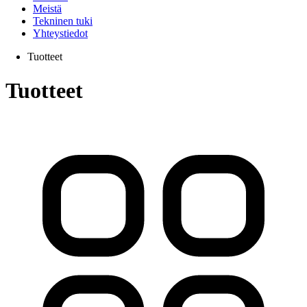
Meistä
Tekninen tuki
Yhteystiedot
Tuotteet
Tuotteet