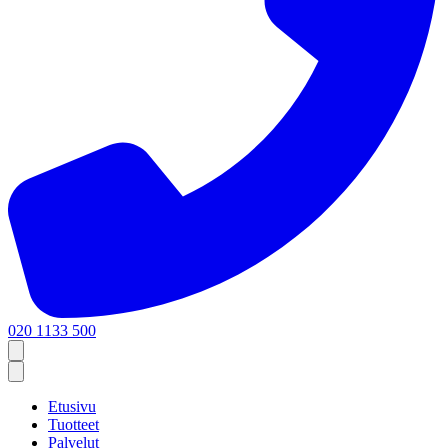
020 1133 500
Etusivu
Tuotteet
Palvelut