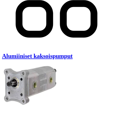
Alumiiniset kaksoispumput