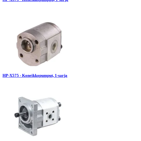
HP-X575 - Koneikkopumput, 1-sarja