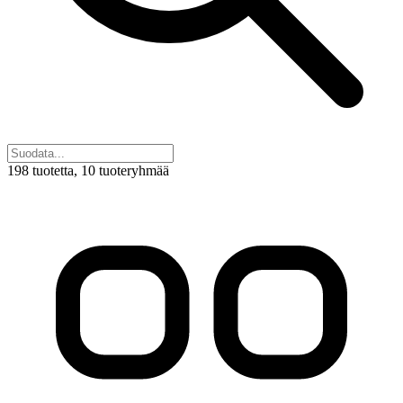
198 tuotetta
, 10 tuoteryhmää