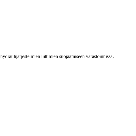
. hydraulijärjestelmien liittimien suojaamiseen varastoinnissa,