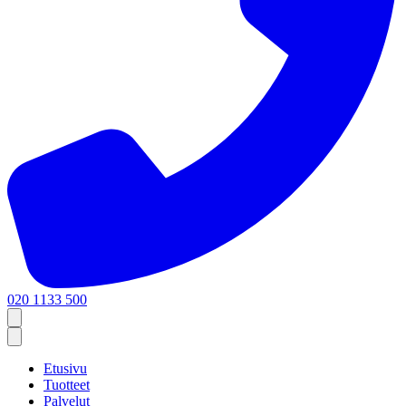
020 1133 500
Etusivu
Tuotteet
Palvelut