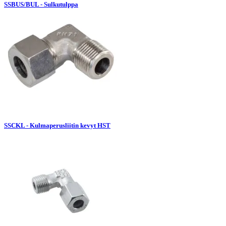
SSBUS/BUL - Sulkutulppa
SSCKL - Kulmaperusliitin kevyt HST