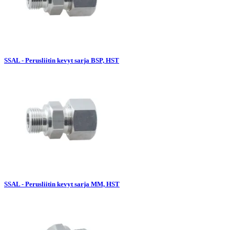
SSAL - Perusliitin kevyt sarja BSP, HST
SSAL - Perusliitin kevyt sarja MM, HST