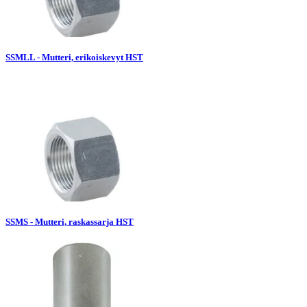
SSMLL - Mutteri, erikoiskevyt HST
SSMS - Mutteri, raskassarja HST