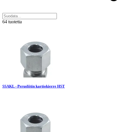
64 tuotetta
SSAKL - Perusliitin kartiokierre HST