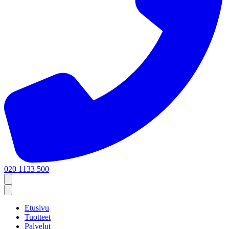
020 1133 500
Etusivu
Tuotteet
Palvelut