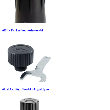
ABL - Parker huohotinkorkki
AH-L1 - Täyttökorkki Argo-Hytos