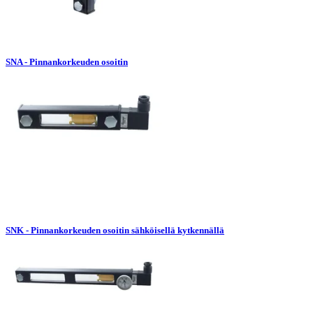
SNA - Pinnankorkeuden osoitin
SNK - Pinnankorkeuden osoitin sähköisellä kytkennällä