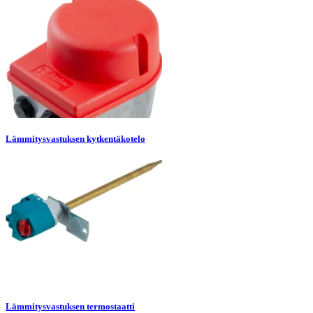
Lämmitysvastuksen kytkentäkotelo
Lämmitysvastuksen termostaatti