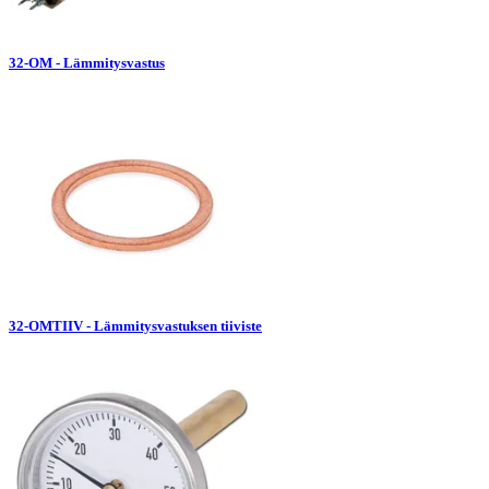
32-OM - Lämmitysvastus
32-OMTIIV - Lämmitysvastuksen tiiviste