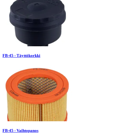
FB-45 - Täyttökorkki
FB-45 - Vaihtopanos