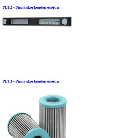
PLT2 - Pinnankorkeuden osoitin
PLT3 - Pinnankorkeuden osoitin