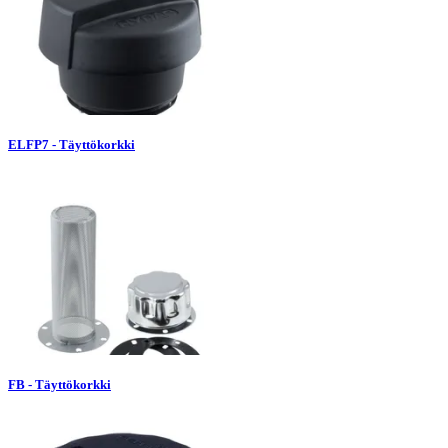
ELFP7 - Täyttökorkki
FB - Täyttökorkki