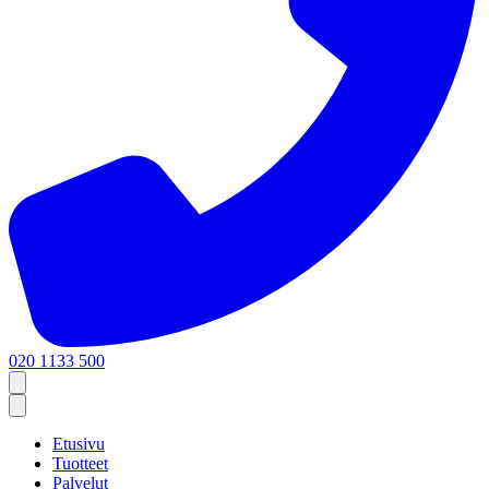
020 1133 500
Etusivu
Tuotteet
Palvelut