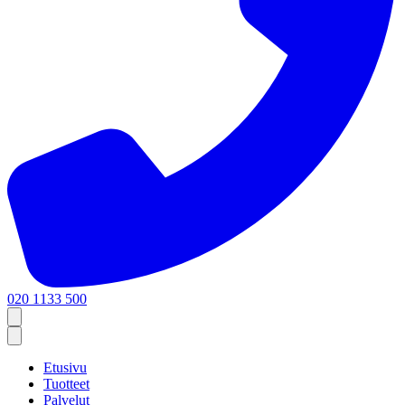
020 1133 500
Etusivu
Tuotteet
Palvelut