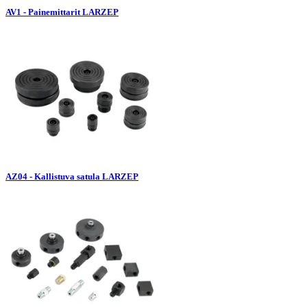
AV1 - Painemittarit LARZEP
AZ04 - Kallistuva satula LARZEP