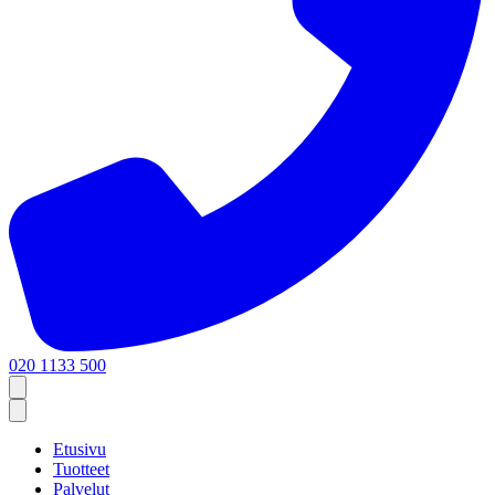
020 1133 500
Etusivu
Tuotteet
Palvelut