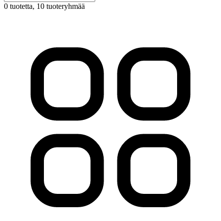
0 tuotetta
, 10 tuoteryhmää