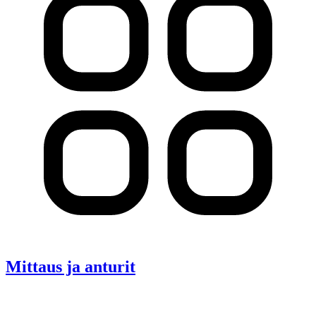
Mittaus ja anturit