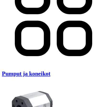
Pumput ja koneikot