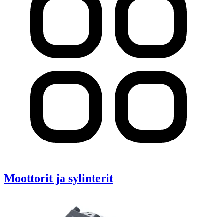
Moottorit ja sylinterit