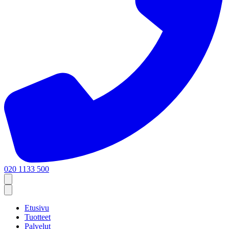
020 1133 500
Etusivu
Tuotteet
Palvelut