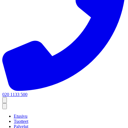
020 1133 500
Etusivu
Tuotteet
Palvelut