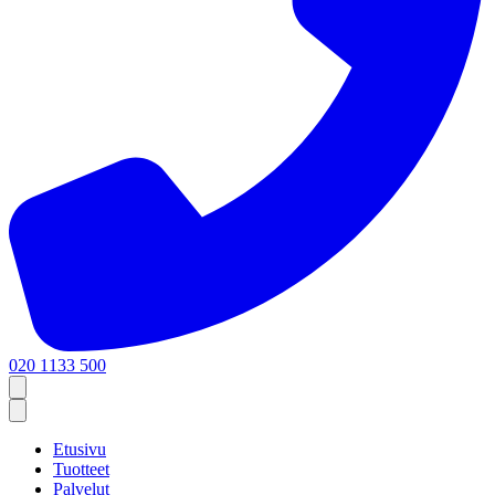
020 1133 500
Etusivu
Tuotteet
Palvelut