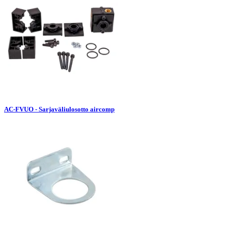
AC-FVUO - Sarjaväliulosotto aircomp