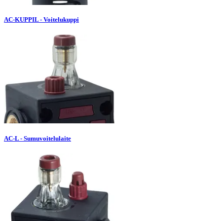
AC-KUPPIL - Voitelukuppi
AC-L - Sumuvoitelulaite