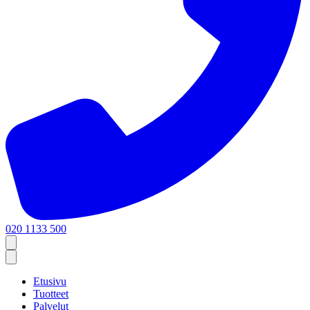
020 1133 500
Etusivu
Tuotteet
Palvelut