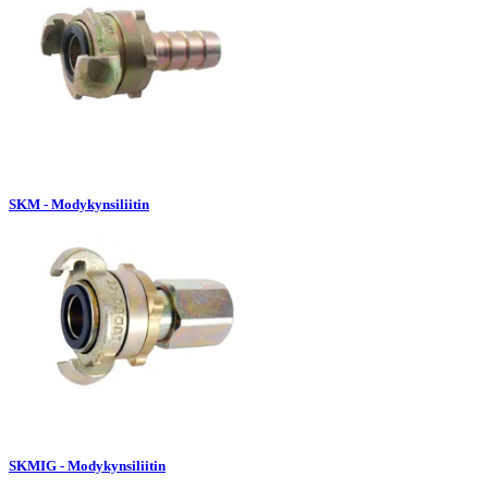
SKM - Modykynsiliitin
SKMIG - Modykynsiliitin