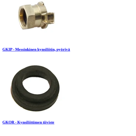
GKIP - Messinkinen kynsiliitin, pyörivä
GKOR - Kynsiliittimen tiiviste