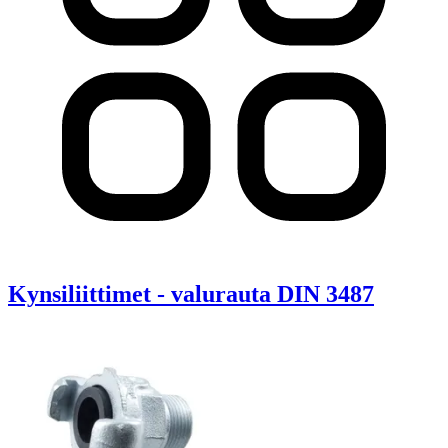
Kynsiliittimet - valurauta DIN 3487