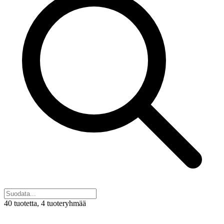
40 tuotetta
, 4 tuoteryhmää