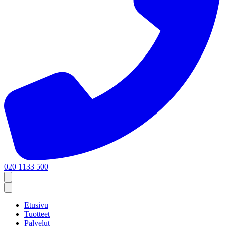
020 1133 500
Etusivu
Tuotteet
Palvelut