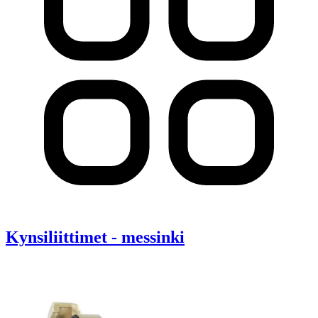
Kynsiliittimet - messinki