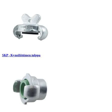
SKP - Kynsiliittimen tulppa