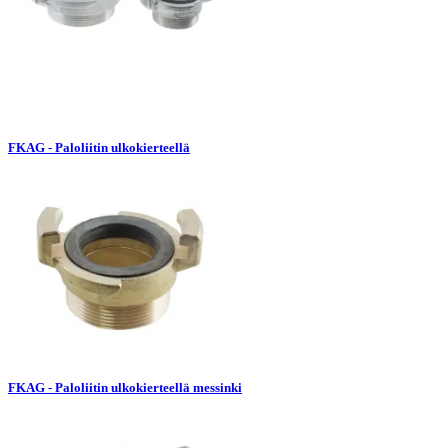
FKAG - Paloliitin ulkokierteellä
FKAG - Paloliitin ulkokierteellä messinki