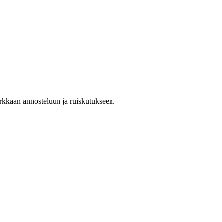
arkkaan annosteluun ja ruiskutukseen.