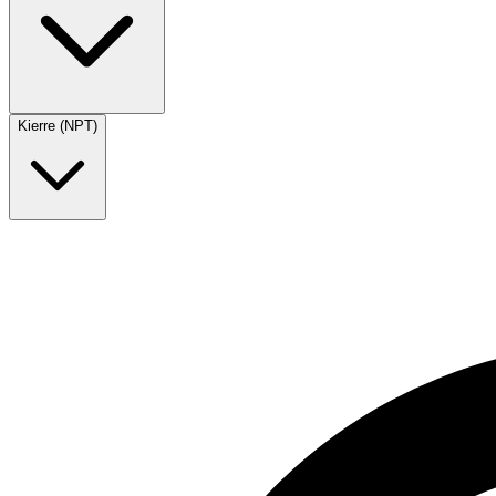
Kierre (NPT)