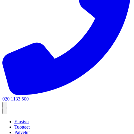
020 1133 500
Etusivu
Tuotteet
Palvelut