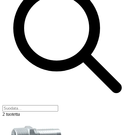
2 tuotetta