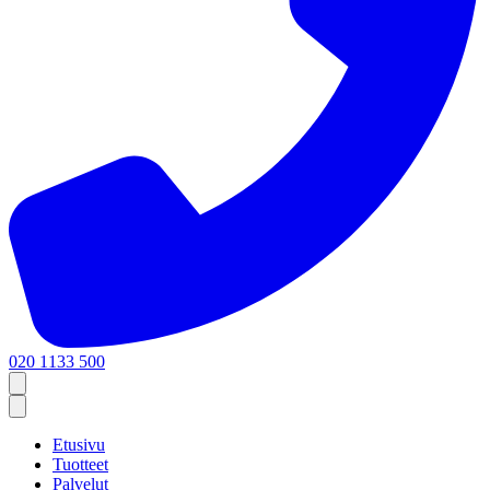
020 1133 500
Etusivu
Tuotteet
Palvelut