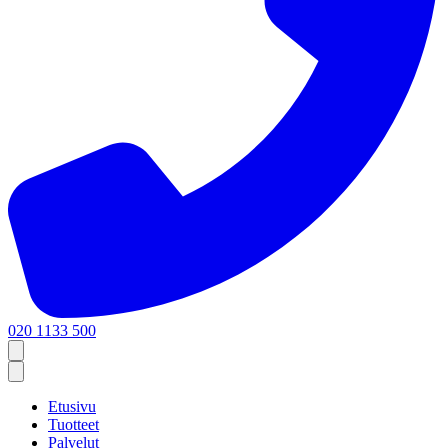
020 1133 500
Etusivu
Tuotteet
Palvelut