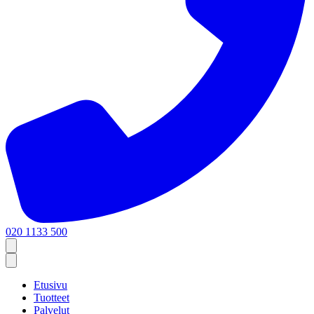
020 1133 500
Etusivu
Tuotteet
Palvelut