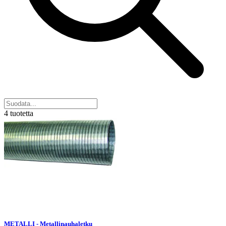
4 tuotetta
METALLI - Metallinauhaletku