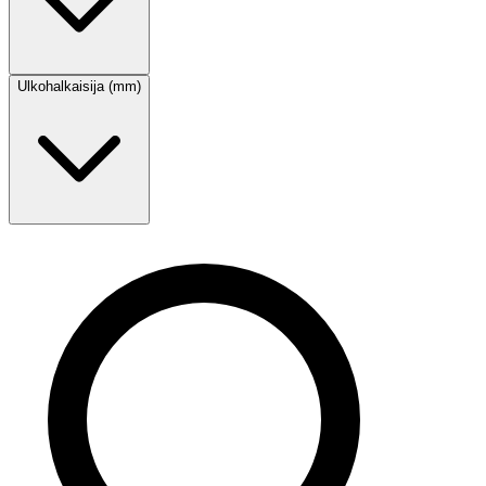
Ulkohalkaisija (mm)