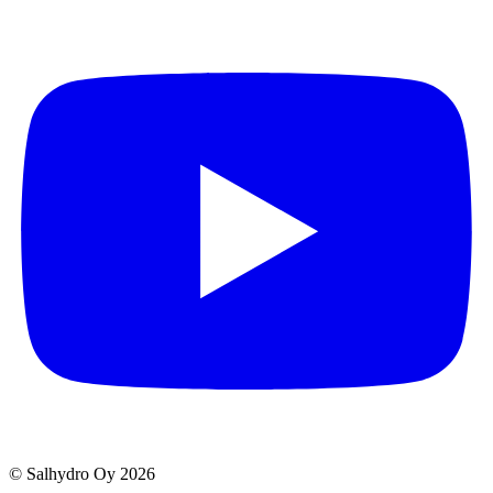
© Salhydro Oy
2026