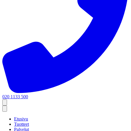
020 1133 500
Etusivu
Tuotteet
Palvelut