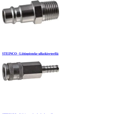
STEINCO - Liitinpistoke ulkokierteellä