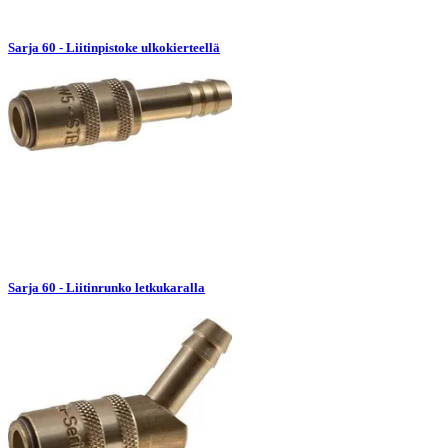
Sarja 60 - Liitinpistoke ulkokierteellä
Sarja 60 - Liitinrunko letkukaralla