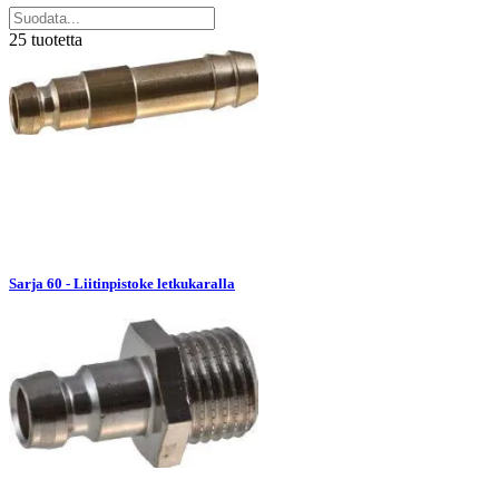
25 tuotetta
Sarja 60 - Liitinpistoke letkukaralla