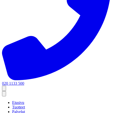
020 1133 500
Etusivu
Tuotteet
Palvelut