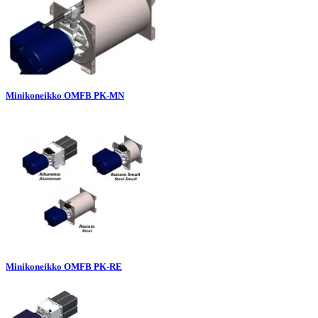
Minikoneikko OMFB PK-MN
Minikoneikko OMFB PK-RE