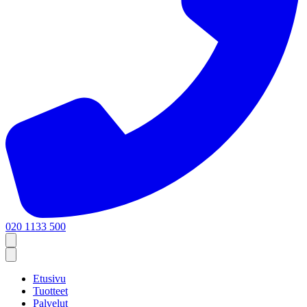
020 1133 500
Etusivu
Tuotteet
Palvelut