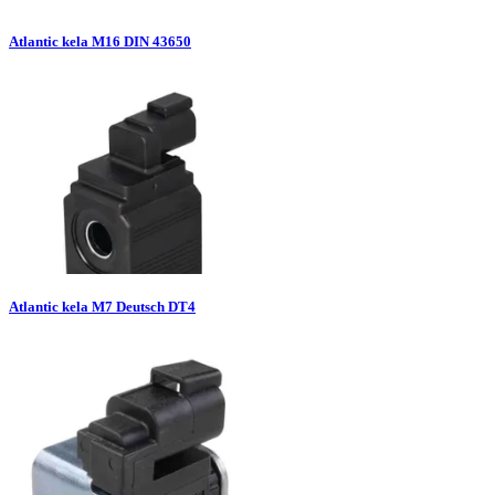
Atlantic kela M16 DIN 43650
Atlantic kela M7 Deutsch DT4