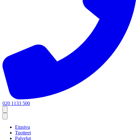
020 1133 500
Etusivu
Tuotteet
Palvelut