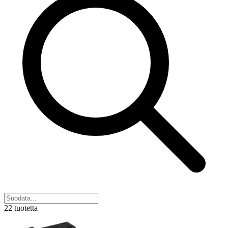
22 tuotetta