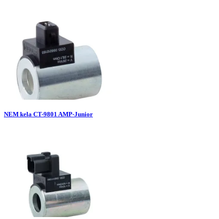
NEM kela CT-9801 AMP-Junior