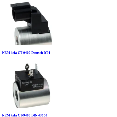
NEM kela CT-9400 Deutsch DT4
NEM kela CT-9400 DIN 43650