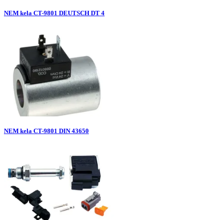
NEM kela CT-9801 DEUTSCH DT 4
NEM kela CT-9801 DIN 43650