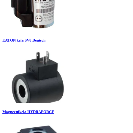
EATON kela SV8 Deutsch
Magneettikela HYDRAFORCE