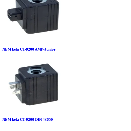
NEM kela CT-9200 AMP-Junior
NEM kela CT-9200 DIN 43650