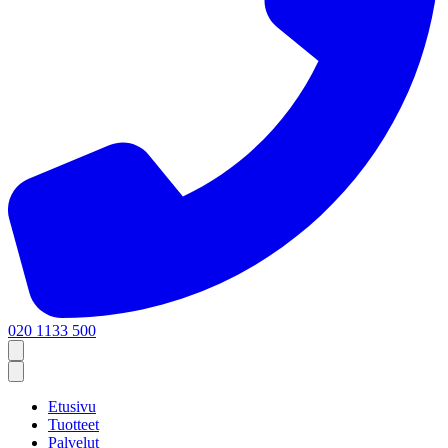
020 1133 500
Etusivu
Tuotteet
Palvelut