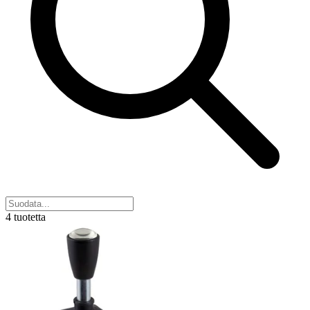
4 tuotetta