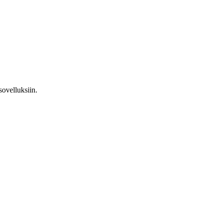
sovelluksiin.