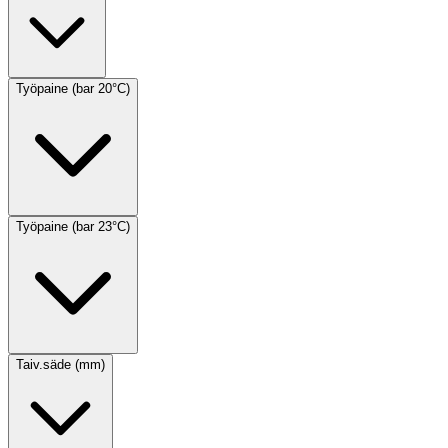
Työpaine (bar 20°C)
Työpaine (bar 23°C)
Taiv.säde (mm)