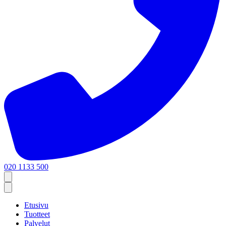
020 1133 500
Etusivu
Tuotteet
Palvelut