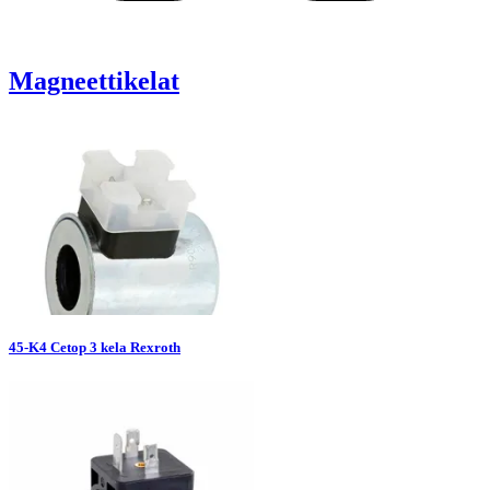
Magneettikelat
45-K4 Cetop 3 kela Rexroth