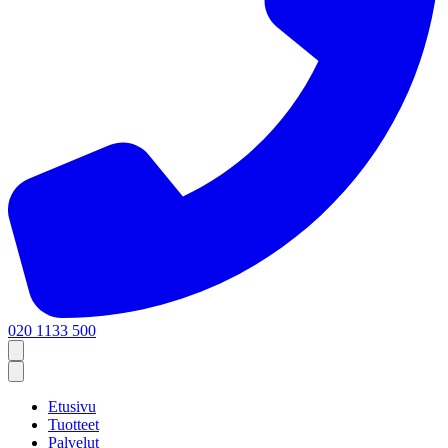
020 1133 500
Etusivu
Tuotteet
Palvelut