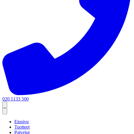
020 1133 500
Etusivu
Tuotteet
Palvelut