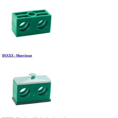
DSXXX - Muoviosat