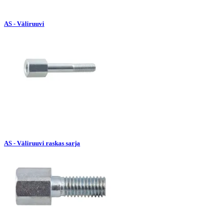
AS - Väliruuvi
AS - Väliruuvi raskas sarja