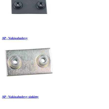
AP - Vakioaluslevy
AP - Vakioaluslevy sinkitty