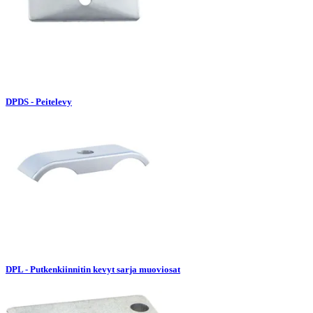
DPDS - Peitelevy
DPL - Putkenkiinnitin kevyt sarja muoviosat