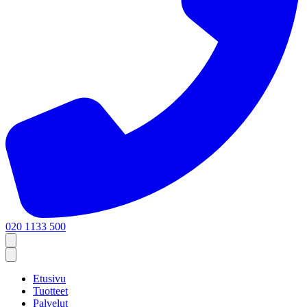
020 1133 500
Etusivu
Tuotteet
Palvelut