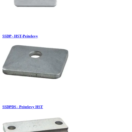
SSDP - HST-Peitelevy
SSDPDS - Peitelevy HST