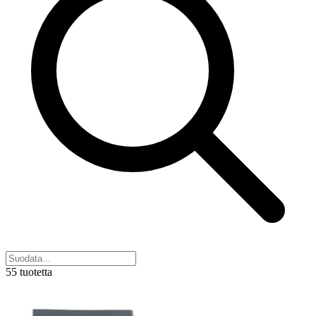
55 tuotetta