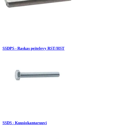
SSDPS - Raskas peitelevy RST/HST
SSDS - Kuusiokantaruuvi