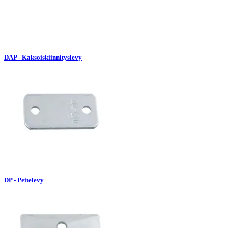
DAP - Kaksoiskiinnityslevy
DP - Peitelevy