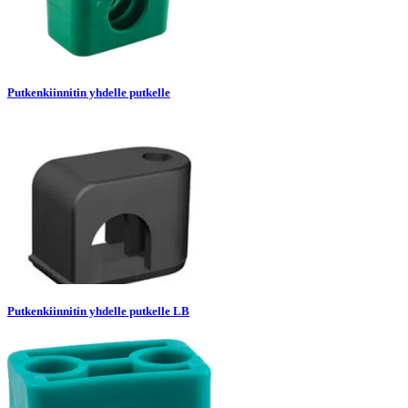
Putkenkiinnitin yhdelle putkelle
Putkenkiinnitin yhdelle putkelle LB