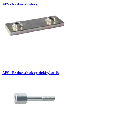
APS - Raskas aluslevy
APS - Raskas aluslevy sinkityksellä