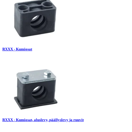
RXXX - Kumiosat
RXXX - Kumiosat, aluslevy, päällyslevy ja ruuvit