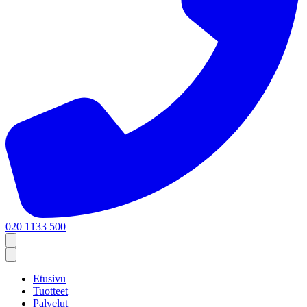
020 1133 500
Etusivu
Tuotteet
Palvelut