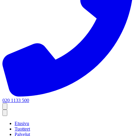
020 1133 500
Etusivu
Tuotteet
Palvelut