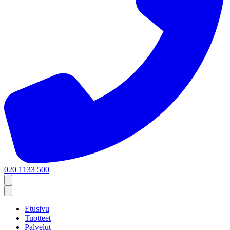
020 1133 500
Etusivu
Tuotteet
Palvelut