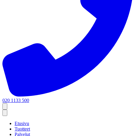
020 1133 500
Etusivu
Tuotteet
Palvelut