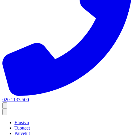
020 1133 500
Etusivu
Tuotteet
Palvelut