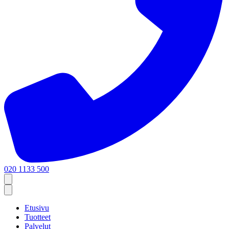
020 1133 500
Etusivu
Tuotteet
Palvelut