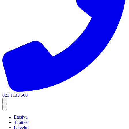
020 1133 500
Etusivu
Tuotteet
Palvelut