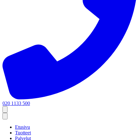
020 1133 500
Etusivu
Tuotteet
Palvelut