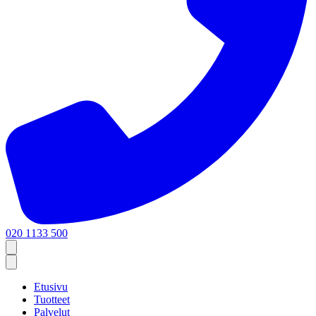
020 1133 500
Etusivu
Tuotteet
Palvelut