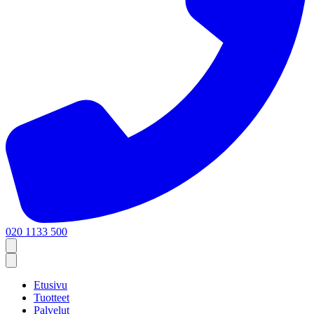
020 1133 500
Etusivu
Tuotteet
Palvelut