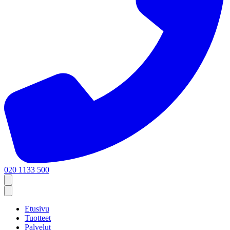
020 1133 500
Etusivu
Tuotteet
Palvelut