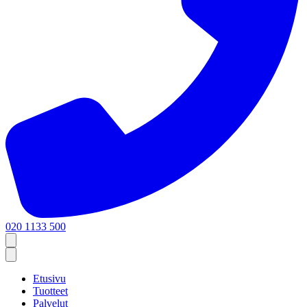
020 1133 500
Etusivu
Tuotteet
Palvelut