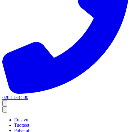
020 1133 500
Etusivu
Tuotteet
Palvelut