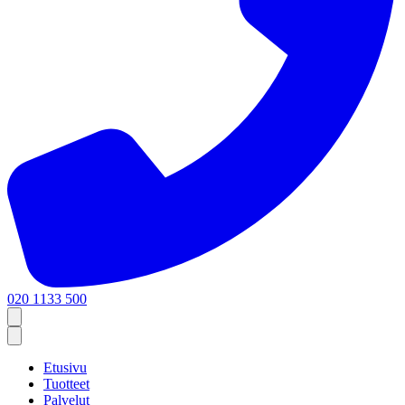
020 1133 500
Etusivu
Tuotteet
Palvelut