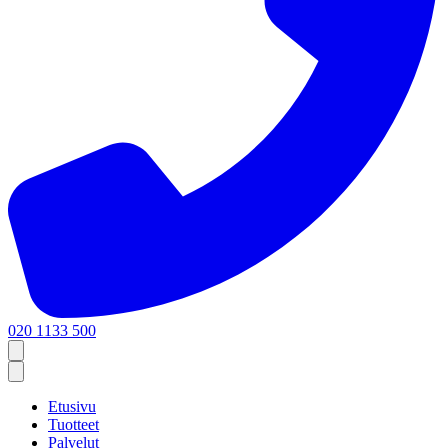
020 1133 500
Etusivu
Tuotteet
Palvelut