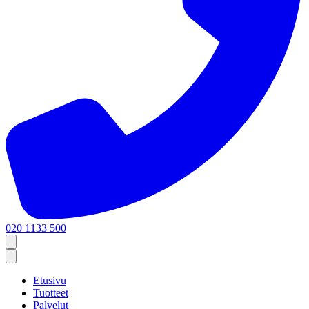
020 1133 500
Etusivu
Tuotteet
Palvelut