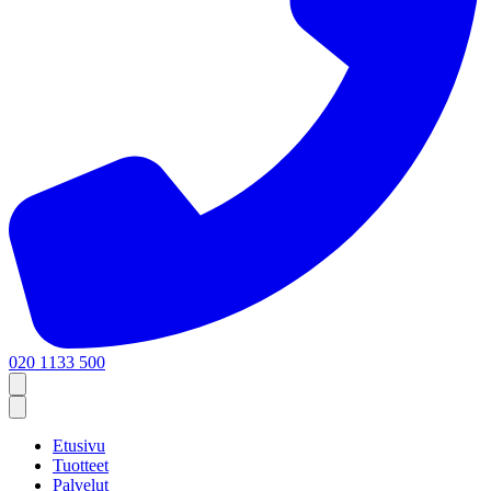
020 1133 500
Etusivu
Tuotteet
Palvelut