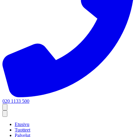
020 1133 500
Etusivu
Tuotteet
Palvelut